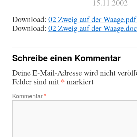
15.11.2002
Download:
02 Zweig auf der Waage.pd
Download:
02 Zweig auf der Waage.do
Schreibe einen Kommentar
Deine E-Mail-Adresse wird nicht veröffe
*
Felder sind mit
markiert
Kommentar
*